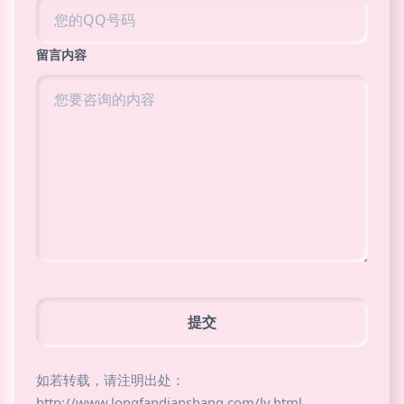
留言内容
如若转载，请注明出处：
http://www.longfandianshang.com/ly.html