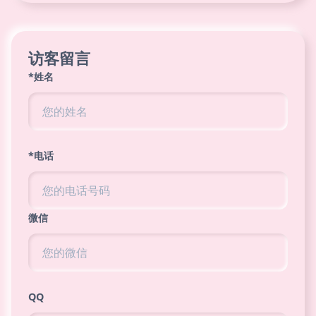
访客留言
*姓名
*电话
微信
QQ