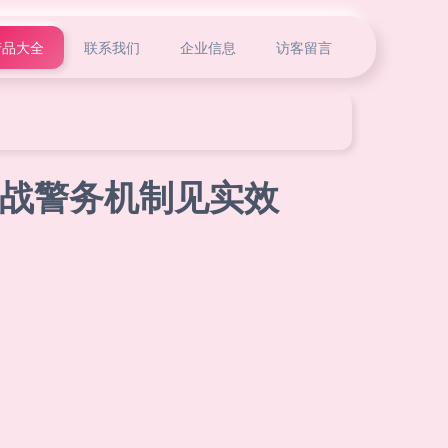
产品大全
联系我们
企业信息
访客留言
实战警务机制见实效